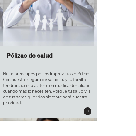
Pólizas de salud
No te preocupes por los imprevistos médicos.
Con nuestro seguro de salud, tú y tu familia
tendrán acceso a atención médica de calidad
cuando más lo necesiten. Porque tu salud y la
de tus seres queridos siempre será nuestra
prioridad.