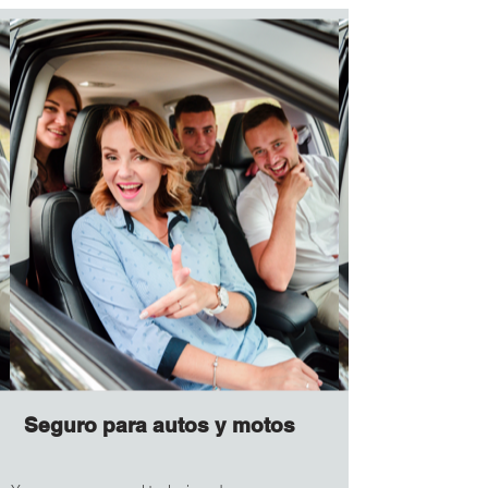
Seguro para autos y motos