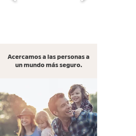
Acercamos a las personas a
un mundo más seguro.