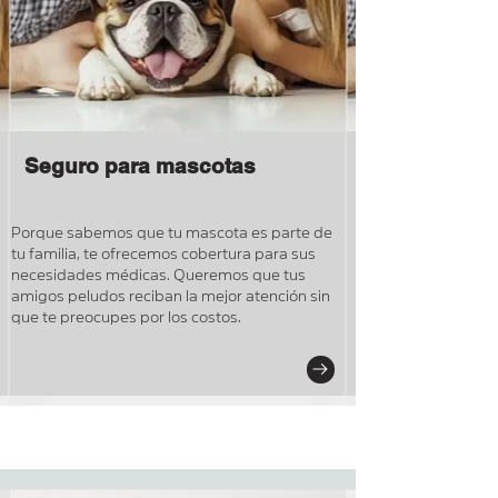
Seguro para mascotas
Porque sabemos que tu mascota es parte de
tu familia, te ofrecemos cobertura para sus
necesidades médicas. Queremos que tus
amigos peludos reciban la mejor atención sin
que te preocupes por los costos.