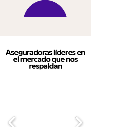
Aseguradoras líderes en
el mercado que nos
respaldan