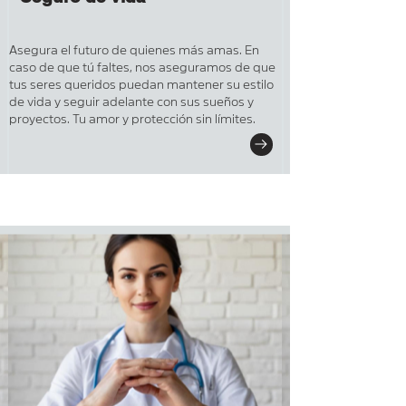
Asegura el futuro de quienes más amas. En
caso de que tú faltes, nos aseguramos de que
tus seres queridos puedan mantener su estilo
de vida y seguir adelante con sus sueños y
proyectos. Tu amor y protección sin límites.