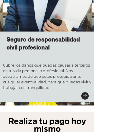
Seguro de responsabilidad
civil profesional
Cubre los daños que puedas causar a terceros
en tu vida personal o profesional. Nos
aseguramos de que estés protegido ante
cualquier eventualidad, para que puedas vivir y
trabajar con tranquilidad
Realiza tu pago hoy
mismo