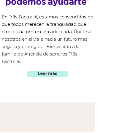
podemos ayudarte
En Tr3s Factorial, estamos convencidos de
que todos merecen la tranquilidad que
ofrece una protección adecuada.
Únete a
nosotros en el viaje hacia un futuro más
seguro y protegido. ¡Bienvenido a la
familia de Agencia de seguros Tr3s
Factorial.
Leer más