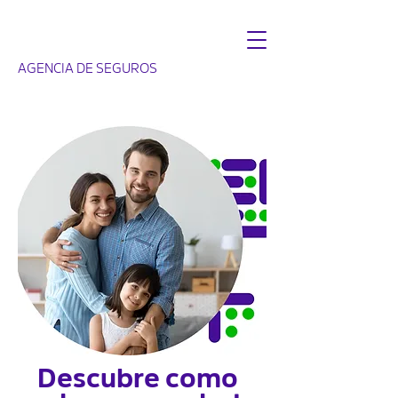
AGENCIA DE SEGUROS
Descubre como