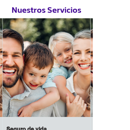
Nuestros Servicios
Seguro de vida