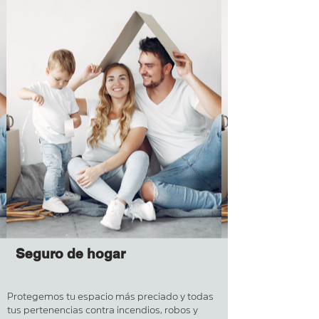
Seguro de hogar
Protegemos tu espacio más preciado y todas
tus pertenencias contra incendios, robos y