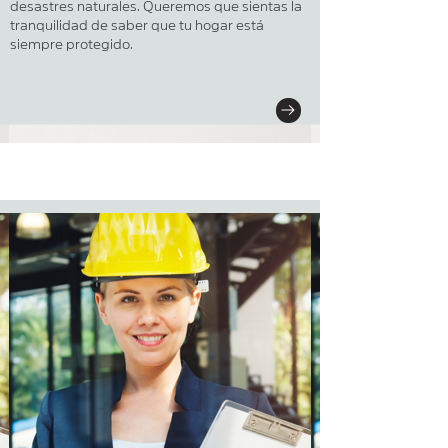
desastres naturales. Queremos que sientas la
tranquilidad de saber que tu hogar está
siempre protegido.