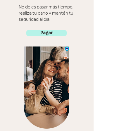
No dejes pasar más tiempo,
realiza tu pago y mantén tu
seguridad al día.
Pagar