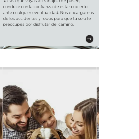
Ya sea que vayas al trabajo o de paseo,
conduce con la confianza de estar cubierto
ante cualquier eventualidad. Nos encargamos
de los accidentes y robos para que tú solo te
preocupes por disfrutar del camino.